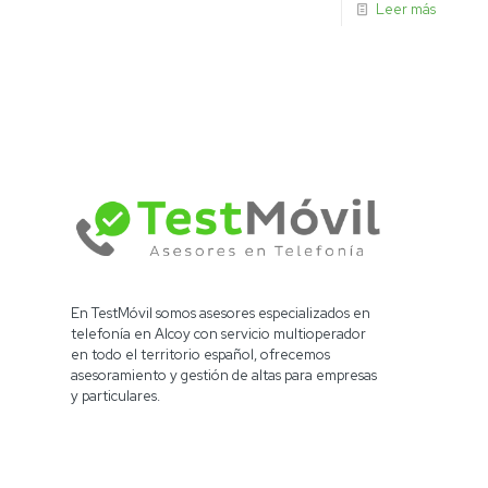
Leer más
En TestMóvil somos asesores especializados en
telefonía en Alcoy con servicio multioperador
en todo el territorio español, ofrecemos
asesoramiento y gestión de altas para empresas
y particulares.