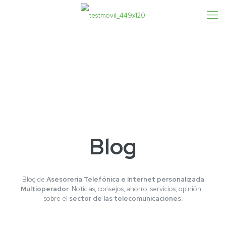
Blog
Blog de
Asesorería Telefónica e Internet personalizada
Multioperador
. Notícias, consejos, ahorro, servicios, opinión...
sobre el
sector de las telecomunicaciones.