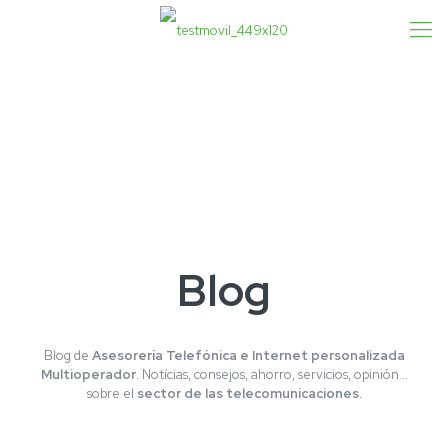
Blog
Blog de
Asesorería Telefónica e Internet personalizada
Multioperador
. Notícias, consejos, ahorro, servicios, opinión...
sobre el
sector de las telecomunicaciones.