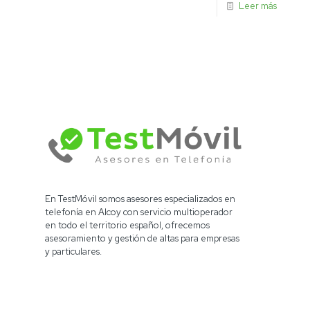
Leer más
En TestMóvil somos asesores especializados en
telefonía en Alcoy con servicio multioperador
en todo el territorio español, ofrecemos
asesoramiento y gestión de altas para empresas
y particulares.