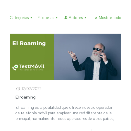
Categorias
Etiquetas
Autores
Mostrar todo
12/07/2022
El roaming
El roaming es la posibilidad que ofrece nuestro operador
de telefonía móvil para emplear una red diferente de la
principal, normalmente redes operadores de otros países,