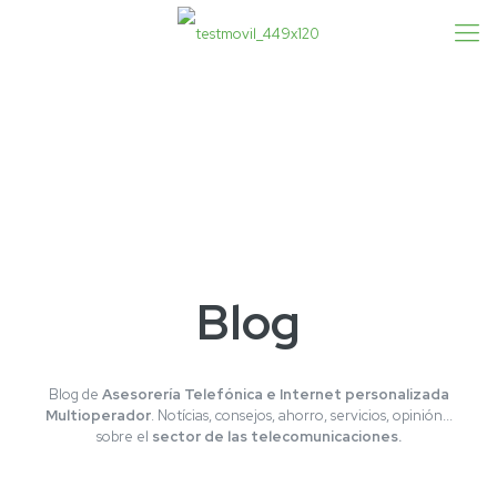
Blog
Blog de
Asesorería Telefónica e Internet personalizada
Multioperador
. Notícias, consejos, ahorro, servicios, opinión...
sobre el
sector de las telecomunicaciones.