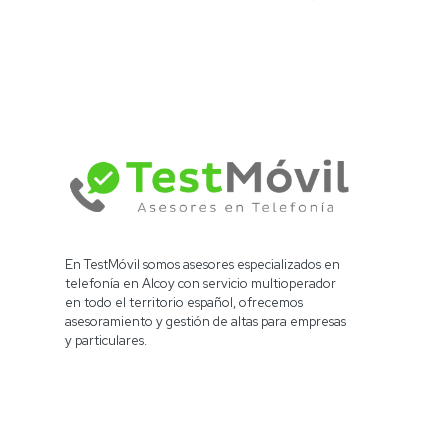
En TestMóvil somos asesores especializados en
telefonía en Alcoy con servicio multioperador
en todo el territorio español, ofrecemos
asesoramiento y gestión de altas para empresas
y particulares.