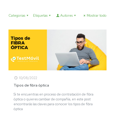
Categorias
Etiquetas
Autores
Mostrar todo
10/08/2022
Tipos de fibra óptica
Si te encuentras en proceso de contratación de fibra
óptica o quieres cambiar de compañía, en este post
encontrarás las claves para conocer los tipos de fibra
óptica