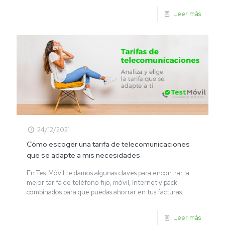
Leer más
24/12/2021
Cómo escoger una tarifa de telecomunicaciones
que se adapte a mis necesidades
En TestMóvil te damos algunas claves para encontrar la
mejor tarifa de teléfono fijo, móvil, Internet y pack
combinados para que puedas ahorrar en tus facturas.
Leer más