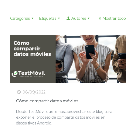
Categorias
Etiquetas
Autores
Mostrar todo
08/09/2022
Cómo compartir datos móviles
Desde TestMóvil queremos aprovechar este blog para
exponer el proceso de compartir datos móviles en
dispositivos Android.