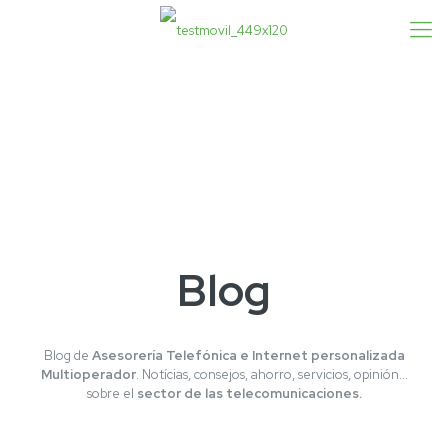
Blog
Blog de
Asesorería Telefónica e Internet personalizada
Multioperador
. Notícias, consejos, ahorro, servicios, opinión...
sobre el
sector de las telecomunicaciones.