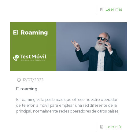
Leer más
12/07/2022
El roaming
El roaming es la posibilidad que ofrece nuestro operador
de telefonía móvil para emplear una red diferente de la
principal, normalmente redes operadores de otros países,
Leer más