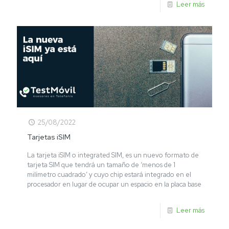
Leer más
25/08/2022
Tarjetas iSIM
La tarjeta iSIM o integrated SIM, es un nuevo formato de
tarjeta SIM que tendrá un tamaño de ‘menos de 1
milímetro cuadrado’ y cuyo chip estará integrado en el
procesador en lugar de ocupar un espacio en la placa base
Leer más