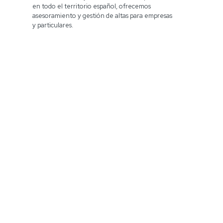
en todo el territorio español, ofrecemos
asesoramiento y gestión de altas para empresas
y particulares.