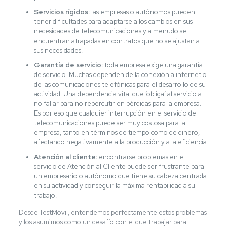
Servicios rígidos:
las empresas o autónomos pueden
tener dificultades para adaptarse a los cambios en sus
necesidades de telecomunicaciones y a menudo se
encuentran atrapadas en contratos que no se ajustan a
sus necesidades.
Garantía de servicio:
toda empresa exige una garantía
de servicio. Muchas dependen de la conexión a internet o
de las comunicaciones telefónicas para el desarrollo de su
actividad. Una dependencia vital que ‘obliga’ al servicio a
no fallar para no repercutir en pérdidas para la empresa.
Es por eso que cualquier interrupción en el servicio de
telecomunicaciones puede ser muy costosa para la
empresa, tanto en términos de tiempo como de dinero,
afectando negativamente a la producción y a la eficiencia.
Atención al cliente:
encontrarse problemas en el
servicio de Atención al Cliente puede ser frustrante para
un empresario o autónomo que tiene su cabeza centrada
en su actividad y conseguir la máxima rentabilidad a su
trabajo.
Desde TestMóvil, entendemos perfectamente estos problemas
y los asumimos como un desafío con el que trabajar para