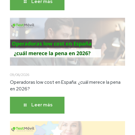
Leer más
09/06/2026
Operadoras low cost en España: ¿cuál merece la pena
en 2026?
Leer más