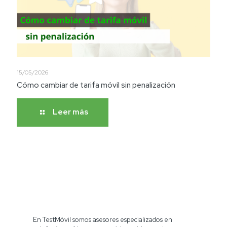
15/05/2026
Cómo cambiar de tarifa móvil sin penalización
Leer más
En TestMóvil somos asesores especializados en