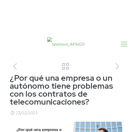
¿Por qué una empresa o un
autónomo tiene problemas
con los contratos de
telecomunicaciones?
23/02/2023