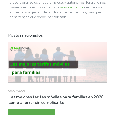
proporcionar soluciones a empresas y autónomos. Para ello nos
basamos en nuestros servicios de
asesoramiento
, centrados en
el cliente, y la gestión de con las comercializadoras, para que
no se tengan que preocupar por nada.
Posts relacionados
09/07/2026
Las mejores tarifas móviles para familias en 2026:
cómo ahorrar sin complicarte