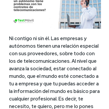
Ni contigo ni sin él. Las empresas y
autónomos tienen una relación especial
con sus proveedores, sobre todo con
los de telecomunicaciones. Al nivel que
avanza la sociedad, estar conectado al
mundo, que el mundo esté conectado a
tu a empresa y que tu puedas acceder a
la información del mundo es básico para
cualquier profesional. Es decir, te
necesito, te quiero, pero me lo pones