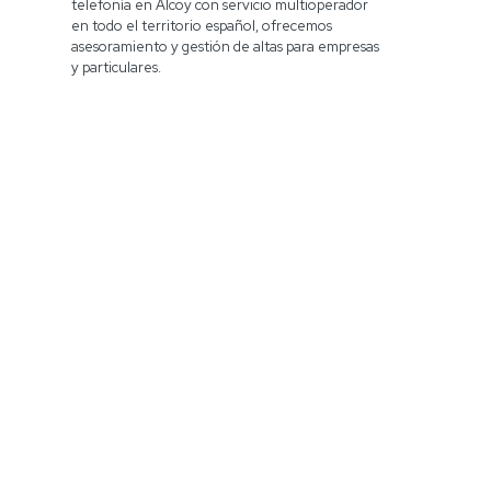
telefonía en Alcoy con servicio multioperador
en todo el territorio español, ofrecemos
asesoramiento y gestión de altas para empresas
y particulares.