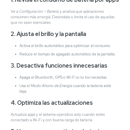
Ve a
Configuración > Batería
y analiza qué aplicaciones
consumen más energía. Desinstala o limita el uso de aquellas
que no sean esenciales.
2. Ajusta el brillo y la pantalla
Activa el brillo automático para optimizar el consumo.
Reduce el tiempo de apagado automático de la pantalla.
3. Desactiva funciones innecesarias
Apaga el Bluetooth, GPS o Wi-Fi si no los necesitas.
Usa el
Modo Ahorro de Energía
cuando la batería esté
baja.
4. Optimiza las actualizaciones
Actualiza apps y el sistema operativo solo cuando estés
conectado a Wi-Fi y con buena carga de batería.