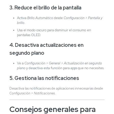
3. Reduce el brillo de la pantalla
Activa
Brillo Automático
desde
Configuración > Pantalla y
brillo
.
Usa el modo oscuro para disminuir el consumo en
pantallas OLED.
4. Desactiva actualizaciones en
segundo plano
Ve a
Configuración > General > Actualización en segundo
plano
y desactiva esta función para apps que no necesites.
5. Gestiona las notificaciones
Desactiva las notificaciones de aplicaciones innecesarias desde
Configuración > Notificaciones
.
Consejos generales para