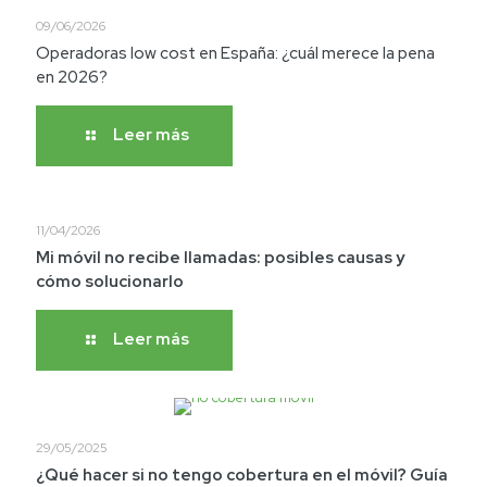
09/06/2026
Operadoras low cost en España: ¿cuál merece la pena
en 2026?
Leer más
11/04/2026
Mi móvil no recibe llamadas: posibles causas y
cómo solucionarlo
Leer más
29/05/2025
¿Qué hacer si no tengo cobertura en el móvil? Guía