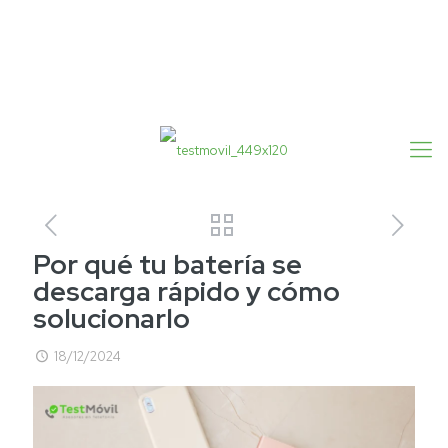
Por qué tu batería se
descarga rápido y cómo
solucionarlo
18/12/2024