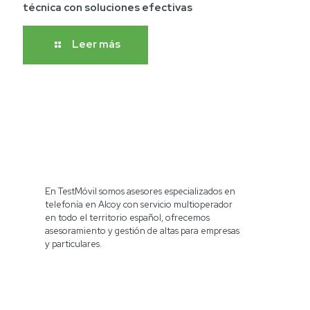
técnica con soluciones efectivas
Leer más
En TestMóvil somos asesores especializados en
telefonía en Alcoy con servicio multioperador
en todo el territorio español, ofrecemos
asesoramiento y gestión de altas para empresas
y particulares.