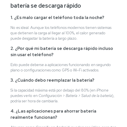
batería se descarga rápido
1. ¿Es malo cargar el teléfono toda la noche?
No es ideal. Aunque los teléfonos modernos tienen sistemas
que detienen la carga al llegar al 100%, el calor generado
puede desgastar la batería a largo plazo.
2. ¿Por qué mi batería se descarga rápido incluso
sin usar el teléfono?
Esto puede deberse a aplicaciones funcionando en segundo
plano o configuraciones como GPS o Wi-Fi activados.
3. ¿Cuándo debo reemplazar la batería?
Si la capacidad máxima está por debajo del 80% (en iPhone
puedes verlo en
Configuración > Batería > Salud de la batería
),
podría ser hora de cambiarla.
4. ¿Las aplicaciones para ahorrar batería
realmente funcionan?