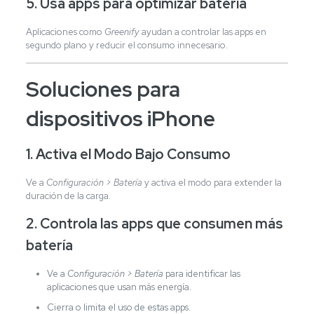
5. Usa apps para optimizar batería
Aplicaciones como
Greenify
ayudan a controlar las apps en
segundo plano y reducir el consumo innecesario.
Soluciones para
dispositivos iPhone
1. Activa el Modo Bajo Consumo
Ve a
Configuración > Batería
y activa el modo para extender la
duración de la carga.
2. Controla las apps que consumen más
batería
Ve a
Configuración > Batería
para identificar las
aplicaciones que usan más energía.
Cierra o limita el uso de estas apps.