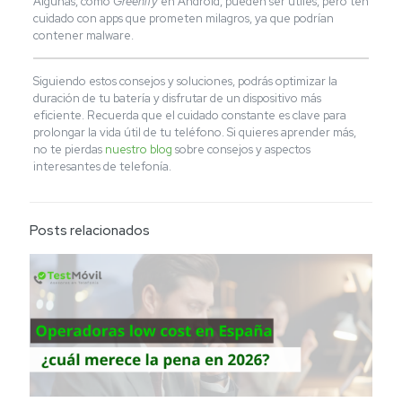
Algunas, como
Greenify
en Android, pueden ser útiles, pero ten
cuidado con apps que prometen milagros, ya que podrían
contener malware.
Siguiendo estos consejos y soluciones, podrás optimizar la
duración de tu batería y disfrutar de un dispositivo más
eficiente. Recuerda que el cuidado constante es clave para
prolongar la vida útil de tu teléfono. Si quieres aprender más,
no te pierdas
nuestro blog
sobre consejos y aspectos
interesantes de telefonía.
Posts relacionados