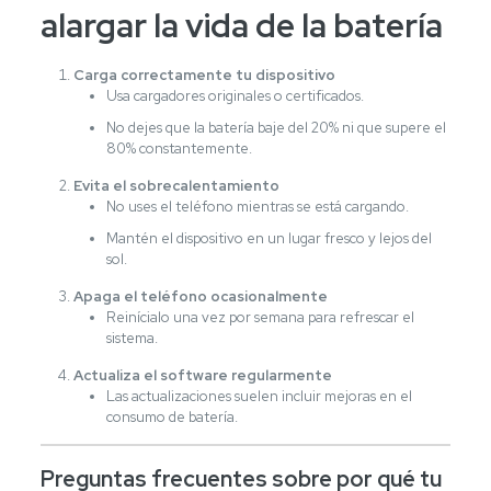
alargar la vida de la batería
Carga correctamente tu dispositivo
Usa cargadores originales o certificados.
No dejes que la batería baje del 20% ni que supere el
80% constantemente.
Evita el sobrecalentamiento
No uses el teléfono mientras se está cargando.
Mantén el dispositivo en un lugar fresco y lejos del
sol.
Apaga el teléfono ocasionalmente
Reinícialo una vez por semana para refrescar el
sistema.
Actualiza el software regularmente
Las actualizaciones suelen incluir mejoras en el
consumo de batería.
Preguntas frecuentes sobre por qué tu