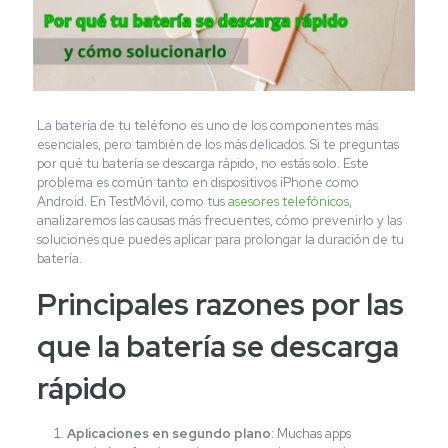
La batería de tu teléfono es uno de los componentes más
esenciales, pero también de los más delicados. Si te preguntas
por qué tu batería se descarga rápido, no estás solo. Este
problema es común tanto en dispositivos iPhone como
Android. En TestMóvil, como tus
asesores telefónicos
,
analizaremos las causas más frecuentes, cómo prevenirlo y las
soluciones que puedes aplicar para prolongar la duración de tu
batería.
Principales razones por las
que la batería se descarga
rápido
Aplicaciones en segundo plano
: Muchas apps